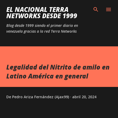
Ir al contenido principal
EL NACIONAL TERRA
NETWORKS DESDE 1999
Blog desde 1999 siendo el primer diario en
venezuela gracias a la red Terra Networks
Legalidad del Nitrito de amilo en
Latino América en general
De
Pedro Ariza Fernández (Ajax99)
abril 20, 2024