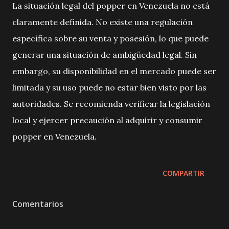
La situación legal del popper en Venezuela no está
claramente definida. No existe una regulación
específica sobre su venta y posesión, lo que puede
generar una situación de ambigüedad legal. Sin
embargo, su disponibilidad en el mercado puede ser
limitada y su uso puede no estar bien visto por las
autoridades. Se recomienda verificar la legislación
local y ejercer precaución al adquirir y consumir
popper en Venezuela.
COMPARTIR
Comentarios