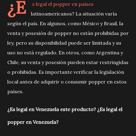
¿E
s legal el popper en países
latinoamericanos? La situación varía
según el país. En algunos, como México y Brasil, la
venta y posesión de popper no están prohibidas por
ley, pero su disponibilidad puede ser limitada y su
uso no está regulado. En otros, como Argentina y
Chile, su venta y posesión pueden estar restringidas
o prohibidas. Es importante verificar la legislación
local antes de adquirir o consumir popper en estos
países.
¿Es legal en Venezuela este producto?
¿Es legal el
popper en Venezuela?