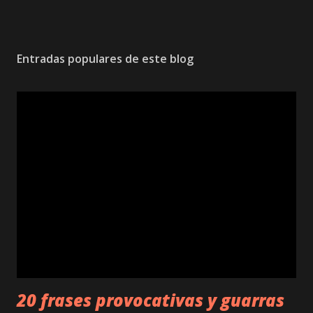
Entradas populares de este blog
20 frases provocativas y guarras