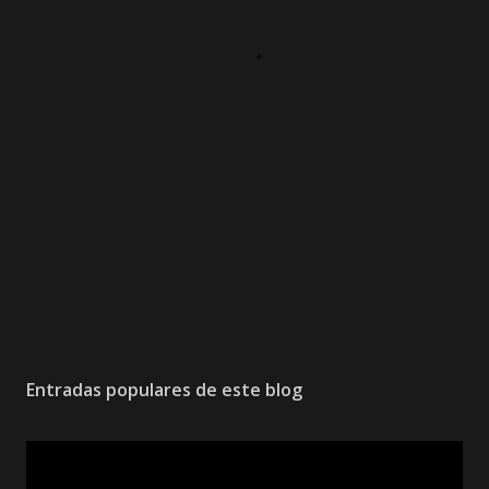
Entradas populares de este blog