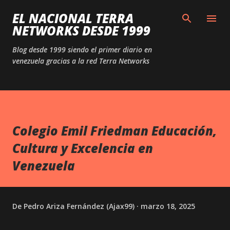
Ir al contenido principal
EL NACIONAL TERRA
NETWORKS DESDE 1999
Blog desde 1999 siendo el primer diario en
venezuela gracias a la red Terra Networks
Colegio Emil Friedman Educación,
Cultura y Excelencia en
Venezuela
De
Pedro Ariza Fernández (Ajax99)
marzo 18, 2025