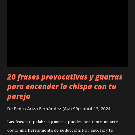
20 frases provocativas y guarras
para encender la chispa con tu
pareja
De
Pedro Ariza Fernández (Ajax99)
abril 13, 2024
Las frases o palabras guarras pueden ser tanto un arte
como una herramienta de seducción. Por eso, hoy te