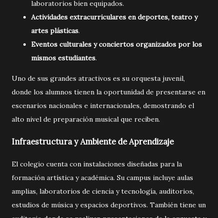
laboratorios bien equipados.
Actividades extracurriculares en deportes, teatro y
artes plásticas
.
Eventos culturales y conciertos organizados por los
mismos estudiantes
.
Uno de sus grandes atractivos es su orquesta juvenil,
donde los alumnos tienen la oportunidad de presentarse en
escenarios nacionales e internacionales, demostrando el
alto nivel de preparación musical que reciben.
Infraestructura y Ambiente de Aprendizaje
El colegio cuenta con instalaciones diseñadas para la
formación artística y académica. Su campus incluye aulas
amplias, laboratorios de ciencia y tecnología, auditorios,
estudios de música y espacios deportivos. También tiene un