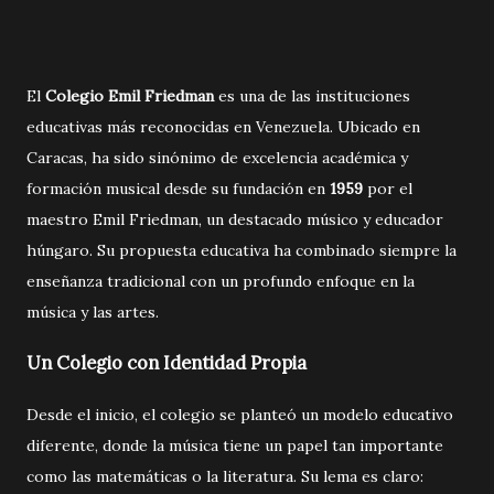
El
Colegio Emil Friedman
es una de las instituciones
educativas más reconocidas en Venezuela. Ubicado en
Caracas, ha sido sinónimo de excelencia académica y
formación musical desde su fundación en
1959
por el
maestro Emil Friedman, un destacado músico y educador
húngaro. Su propuesta educativa ha combinado siempre la
enseñanza tradicional con un profundo enfoque en la
música y las artes.
Un Colegio con Identidad Propia
Desde el inicio, el colegio se planteó un modelo educativo
diferente, donde la música tiene un papel tan importante
como las matemáticas o la literatura. Su lema es claro: