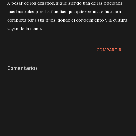
A pesar de los desafíos, sigue siendo una de las opciones
más buscadas por las familias que quieren una educación
completa para sus hijos, donde el conocimiento y la cultura
vayan de la mano.
COMPARTIR
Comentarios