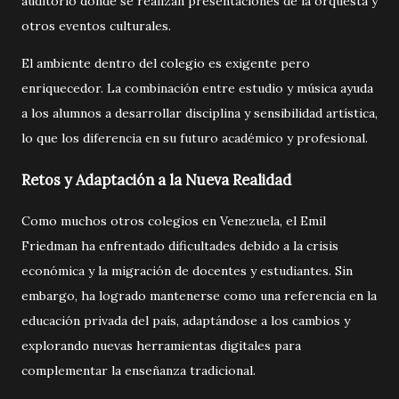
auditorio donde se realizan presentaciones de la orquesta y
otros eventos culturales.
El ambiente dentro del colegio es exigente pero
enriquecedor. La combinación entre estudio y música ayuda
a los alumnos a desarrollar disciplina y sensibilidad artística,
lo que los diferencia en su futuro académico y profesional.
Retos y Adaptación a la Nueva Realidad
Como muchos otros colegios en Venezuela, el Emil
Friedman ha enfrentado dificultades debido a la crisis
económica y la migración de docentes y estudiantes. Sin
embargo, ha logrado mantenerse como una referencia en la
educación privada del país, adaptándose a los cambios y
explorando nuevas herramientas digitales para
complementar la enseñanza tradicional.