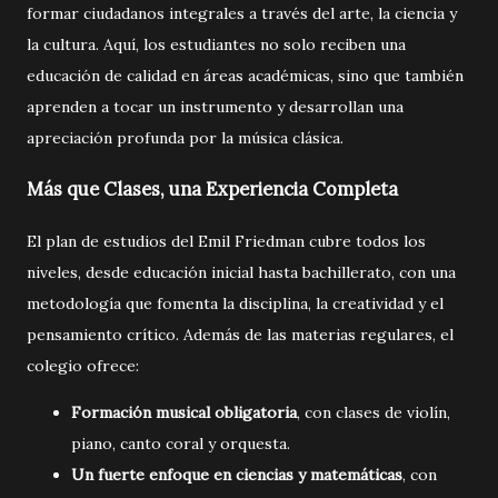
formar ciudadanos integrales a través del arte, la ciencia y
la cultura. Aquí, los estudiantes no solo reciben una
educación de calidad en áreas académicas, sino que también
aprenden a tocar un instrumento y desarrollan una
apreciación profunda por la música clásica.
Más que Clases, una Experiencia Completa
El plan de estudios del Emil Friedman cubre todos los
niveles, desde educación inicial hasta bachillerato, con una
metodología que fomenta la disciplina, la creatividad y el
pensamiento crítico. Además de las materias regulares, el
colegio ofrece:
Formación musical obligatoria
, con clases de violín,
piano, canto coral y orquesta.
Un fuerte enfoque en ciencias y matemáticas
, con