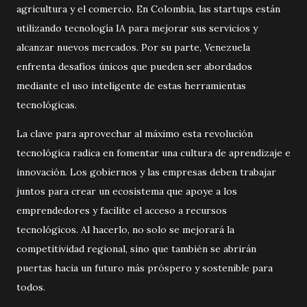
agricultura y el comercio. En Colombia, las startups están
utilizando tecnología IA para mejorar sus servicios y
alcanzar nuevos mercados. Por su parte, Venezuela
enfrenta desafíos únicos que pueden ser abordados
mediante el uso inteligente de estas herramientas
tecnológicas.
La clave para aprovechar al máximo esta revolución
tecnológica radica en fomentar una cultura de aprendizaje e
innovación. Los gobiernos y las empresas deben trabajar
juntos para crear un ecosistema que apoye a los
emprendedores y facilite el acceso a recursos
tecnológicos. Al hacerlo, no solo se mejorará la
competitividad regional, sino que también se abrirán
puertas hacia un futuro más próspero y sostenible para
todos.