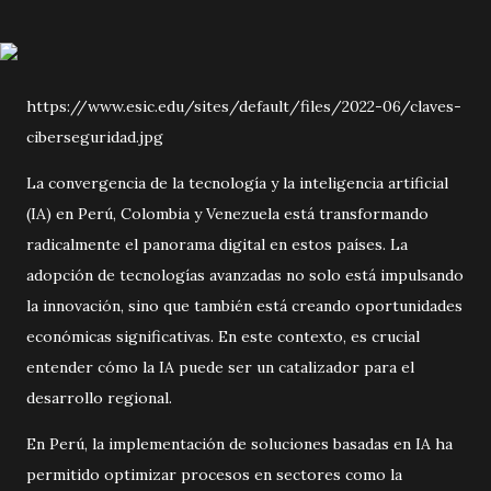
https://www.esic.edu/sites/default/files/2022-06/claves-
ciberseguridad.jpg
La convergencia de la tecnología y la inteligencia artificial
(IA) en Perú, Colombia y Venezuela está transformando
radicalmente el panorama digital en estos países. La
adopción de tecnologías avanzadas no solo está impulsando
la innovación, sino que también está creando oportunidades
económicas significativas. En este contexto, es crucial
entender cómo la IA puede ser un catalizador para el
desarrollo regional.
En Perú, la implementación de soluciones basadas en IA ha
permitido optimizar procesos en sectores como la