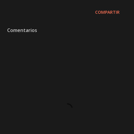
COMPARTIR
Comentarios