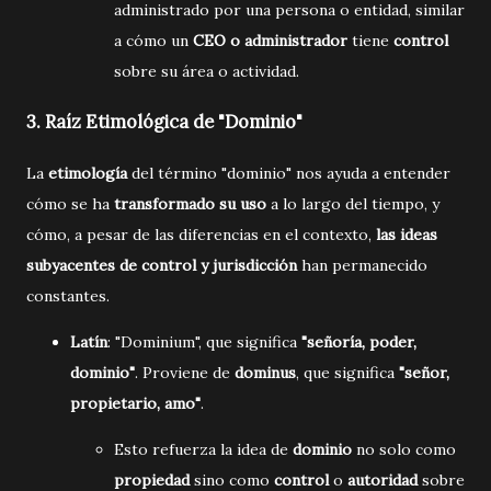
administrado por una persona o entidad, similar
a cómo un
CEO o administrador
tiene
control
sobre su área o actividad.
3.
Raíz Etimológica de "Dominio"
La
etimología
del término "dominio" nos ayuda a entender
cómo se ha
transformado su uso
a lo largo del tiempo, y
cómo, a pesar de las diferencias en el contexto,
las ideas
subyacentes de control y jurisdicción
han permanecido
constantes.
Latín
: "Dominium", que significa
"señoría, poder,
dominio"
. Proviene de
dominus
, que significa
"señor,
propietario, amo"
.
Esto refuerza la idea de
dominio
no solo como
propiedad
sino como
control
o
autoridad
sobre