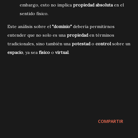
embargo, esto no implica
propiedad absoluta
en el
sentido físico.
Este análisis sobre el
"dominio"
debería permitirnos
entender que no solo es una
propiedad
en términos
tradicionales, sino también una
potestad
o
control
sobre un
espacio
, ya sea
físico
o
virtual
.
COMPARTIR