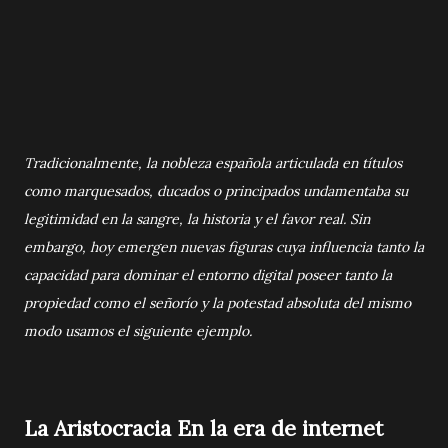
Tradicionalmente, la nobleza española articulada en títulos
como marquesados, ducados o principados undamentaba su
legitimidad en la sangre, la historia y el favor real. Sin
embargo, hoy emergen nuevas figuras cuya influencia tanto la
capacidad para dominar el entorno digital poseer tanto la
propiedad como el señorío y la potestad absoluta del mismo
modo usamos el siguiente ejemplo.
La Aristocracia En la era de internet