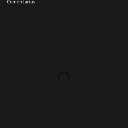
Comentarios