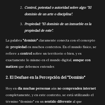
Control, potestad o autoridad sobre algo: "El
dominio de un arte o disciplina".
Propiedad: "El dominio de un inmueble es la
propiedad de este".
La palabra
"dominio"
claramente conecta con el concepto
de
propiedad
en muchos contextos. En el mundo físico, se
refiere a
control
sobre un territorio o bien, y es
exactamente lo mismo en el mundo digital,
aunque con
matices
que debemos entender.
2.
El Desfase en la Percepción del "Dominio"
Hoy en
día muchas personas
aún
no comprenden internet
completamente, y en este contexto, se está utilizando el
término "dominio" en un
sentido diferente
al que