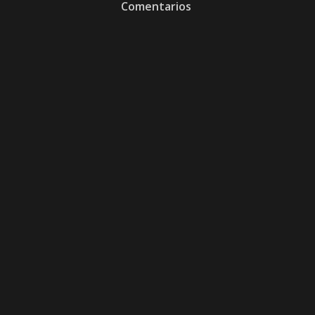
Comentarios