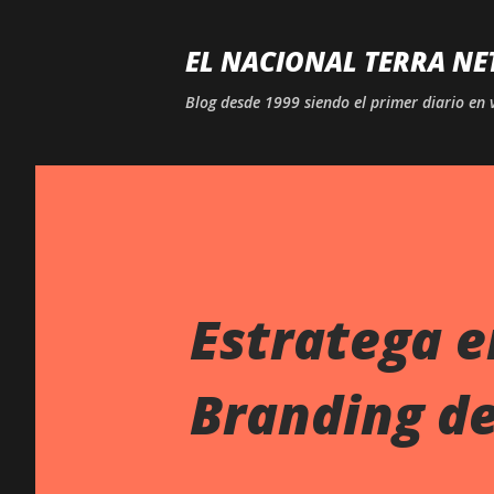
EL NACIONAL TERRA NE
Blog desde 1999 siendo el primer diario en 
Estratega en
Branding d