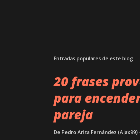
Entradas populares de este blog
20 frases prov
para encender
pareja
De
Pedro Ariza Fernández (Ajax99)