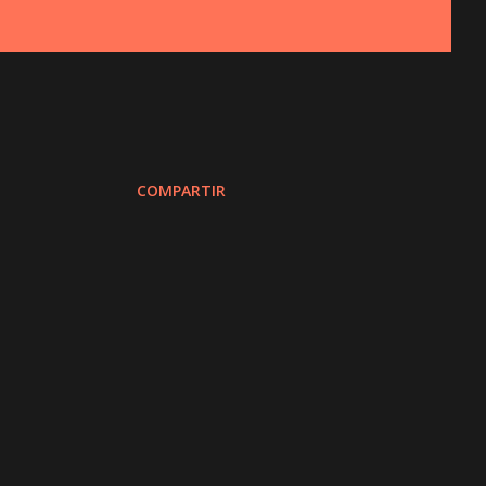
COMPARTIR