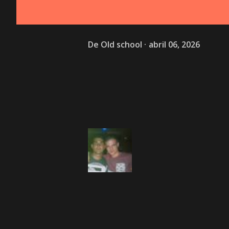
De
Old school
abril 06, 2026