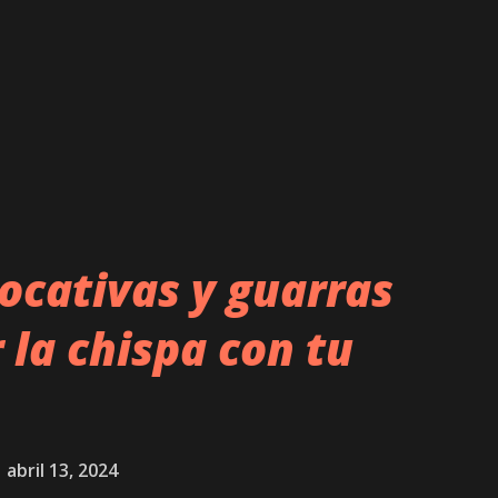
ocativas y guarras
 la chispa con tu
abril 13, 2024